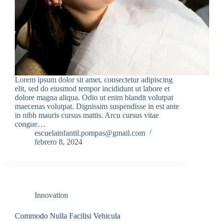
Lorem ipsum dolor sit amet, consectetur adipiscing
elit, sed do eiusmod tempor incididunt ut labore et
dolore magna aliqua. Odio ut enim blandit volutpat
maecenas volutpat. Dignissim suspendisse in est ante
in nibh mauris cursus mattis. Arcu cursus vitae
congue…
escuelainfantil.pompas@gmail.com
febrero 8, 2024
Innovation
Commodo Nulla Facilisi Vehicula