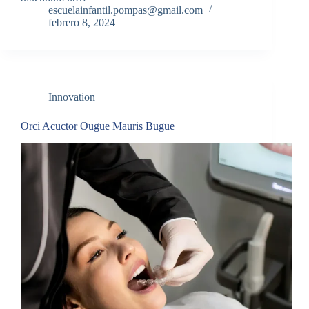
escuelainfantil.pompas@gmail.com
febrero 8, 2024
Innovation
Orci Acuctor Ougue Mauris Bugue