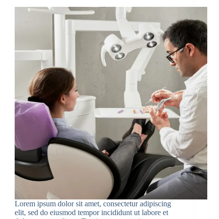
Lorem ipsum dolor sit amet, consectetur adipiscing
elit, sed do eiusmod tempor incididunt ut labore et