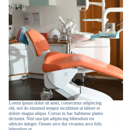
Lorem ipsum dolor sit amet, consectetur adipiscing
elit, sed do eiusmod tempor incididunt ut labore et
dolore magna aliqua. Cursus in hac habitasse platea
dictumst. Nisl suscipit adipiscing bibendum est
ultricies integer. Ornare arcu dui vivamus arcu felis
bibendum ut…