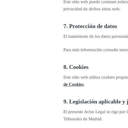
Este sitio web puede contener enlac
privacidad de dichos sitios web.
7. Protección de datos
El tratamiento de los datos perso
Para más información consulte nues
8. Cookies
Este sitio web utiliza cookies prop
de Cookies
.
9. Legislación aplicable y 
El presente Aviso Legal se rige por 
Tribunales de Madrid.