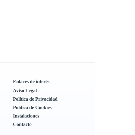
Enlaces de interés
Aviso Legal
Política de Privacidad
Política de Cookies
Instalaciones
Contacto