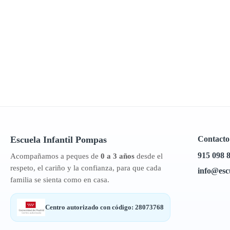
Escuela Infantil
Pompas
Contacto
915 098 
Acompañamos a peques de
0 a 3 años
desde el
respeto, el cariño y la confianza, para que cada
info@esc
familia se sienta como en casa.
Centro autorizado con código: 28073768