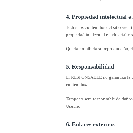
4. Propiedad intelectual e 
Todos los contenidos del sitio web (
propiedad intelectual e industrial
Queda prohibida su reproducción, dis
5. Responsabilidad
El RESPONSABLE no garantiza la disp
contenidos.
Tampoco será responsable de daños de
Usuario.
6. Enlaces externos