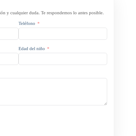
ión y cualquier duda. Te respondemos lo antes posible.
Teléfono
Edad del niño