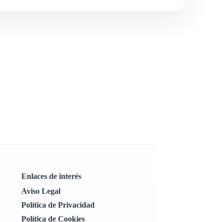
Enlaces de interés
Aviso Legal
Política de Privacidad
Política de Cookies