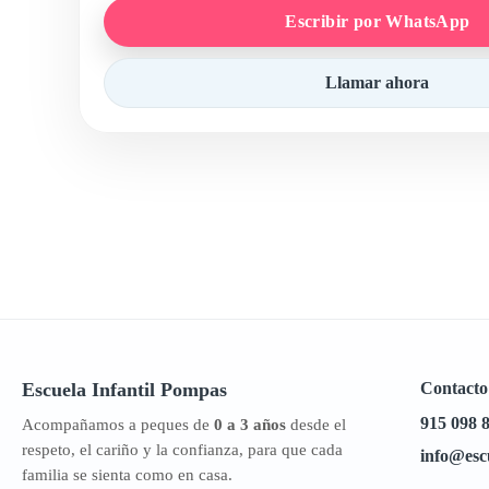
Escribir por WhatsApp
Llamar ahora
Escuela Infantil
Pompas
Contacto
915 098 
Acompañamos a peques de
0 a 3 años
desde el
respeto, el cariño y la confianza, para que cada
info@esc
familia se sienta como en casa.