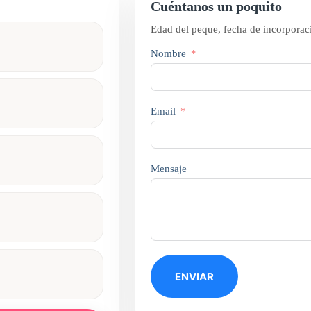
Cuéntanos un poquito
Edad del peque, fecha de incorporac
Nombre
Email
Mensaje
ENVIAR